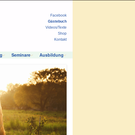
Facebook
Gästebuch
Videos/Texte
Shop
Kontakt
g
Seminare
Ausbildung