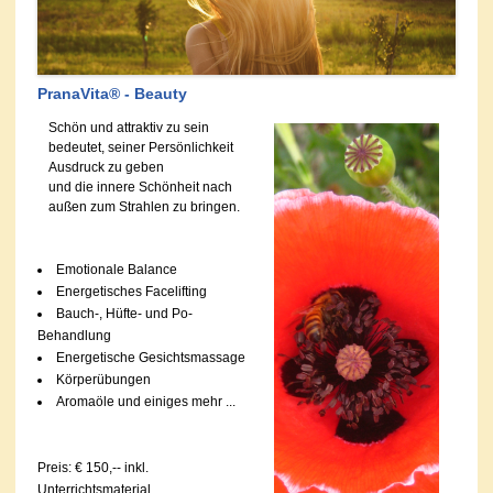
PranaVita® - Beauty
Schön und attraktiv zu sein
bedeutet, seiner Persönlichkeit
Ausdruck zu geben
und die innere Schönheit nach
außen zum Strahlen zu bringen.
Emotionale Balance
Energetisches Facelifting
Bauch-, Hüfte- und Po-
Behandlung
Energetische Gesichtsmassage
Körperübungen
Aromaöle und einiges mehr ...
Preis: € 150,-- inkl.
Unterrichtsmaterial